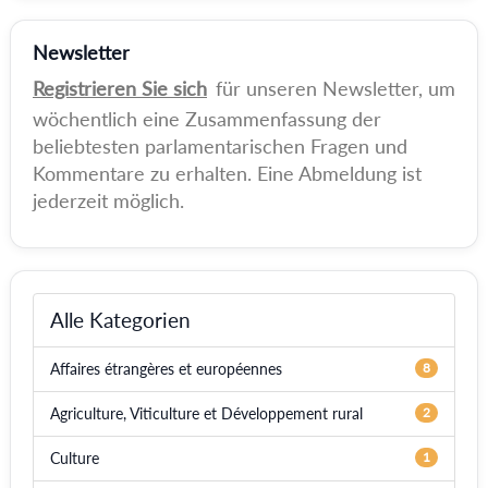
Newsletter
Registrieren Sie sich
für unseren Newsletter, um
wöchentlich eine Zusammenfassung der
beliebtesten parlamentarischen Fragen und
Kommentare zu erhalten. Eine Abmeldung ist
jederzeit möglich.
Alle Kategorien
Affaires étrangères et européennes
8
Agriculture, Viticulture et Développement rural
2
Culture
1