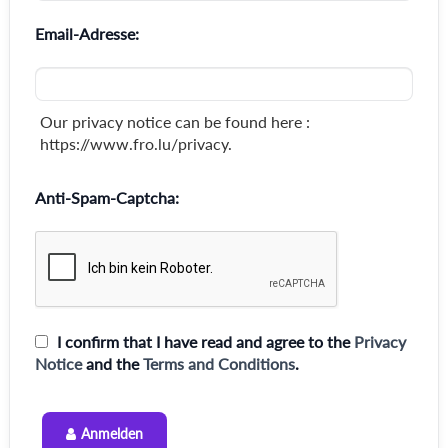
Email-Adresse:
Our privacy notice can be found here :
https://www.fro.lu/privacy.
Anti-Spam-Captcha:
I confirm that I have read and agree to the
Privacy
Notice
and the
Terms and Conditions
.
Anmelden