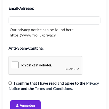
Email-Adresse:
Our privacy notice can be found here :
https://www.fro.lu/privacy.
Anti-Spam-Captcha:
I confirm that I have read and agree to the
Privacy
Notice
and the
Terms and Conditions
.
Anmelden