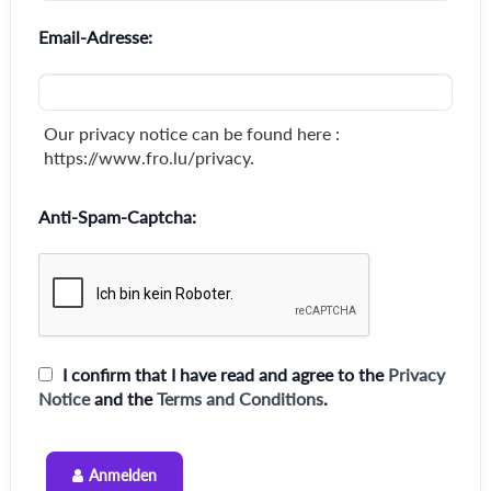
Email-Adresse:
Our privacy notice can be found here :
https://www.fro.lu/privacy.
Anti-Spam-Captcha:
I confirm that I have read and agree to the
Privacy
Notice
and the
Terms and Conditions
.
Anmelden