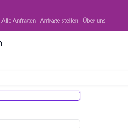
Alle Anfragen
Anfrage stellen
Über uns
n