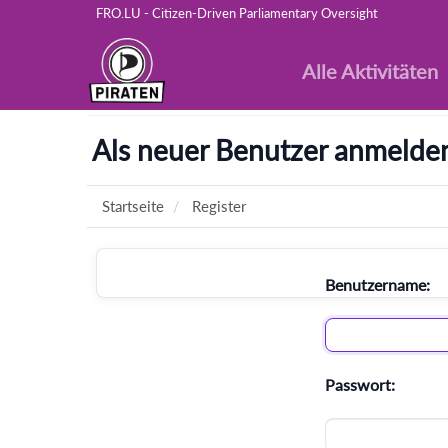
FRO.LU - Citizen-Driven Parliamentary Oversight
Alle Aktivitäten
Als neuer Benutzer anmelde
Startseite
Register
Benutzername:
Passwort: