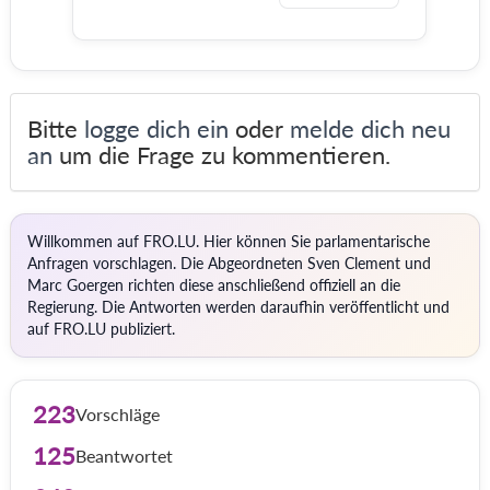
Bitte
logge dich ein
oder
melde dich neu
an
um die Frage zu kommentieren.
Willkommen auf FRO.LU. Hier können Sie parlamentarische
Anfragen vorschlagen. Die Abgeordneten Sven Clement und
Marc Goergen richten diese anschließend offiziell an die
Regierung. Die Antworten werden daraufhin veröffentlicht und
auf FRO.LU publiziert.
223
Vorschläge
125
Beantwortet