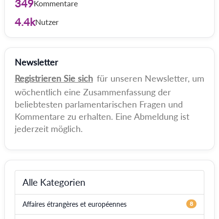
349
Kommentare
4.4k
Nutzer
Newsletter
Registrieren Sie sich
für unseren Newsletter, um
wöchentlich eine Zusammenfassung der
beliebtesten parlamentarischen Fragen und
Kommentare zu erhalten. Eine Abmeldung ist
jederzeit möglich.
Alle Kategorien
Affaires étrangères et européennes
8