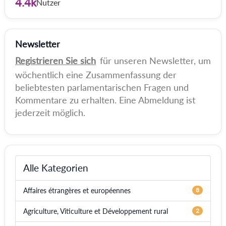
4.4k
Nutzer
Newsletter
Registrieren Sie sich
für unseren Newsletter, um
wöchentlich eine Zusammenfassung der
beliebtesten parlamentarischen Fragen und
Kommentare zu erhalten. Eine Abmeldung ist
jederzeit möglich.
Alle Kategorien
Affaires étrangères et européennes
8
Agriculture, Viticulture et Développement rural
2