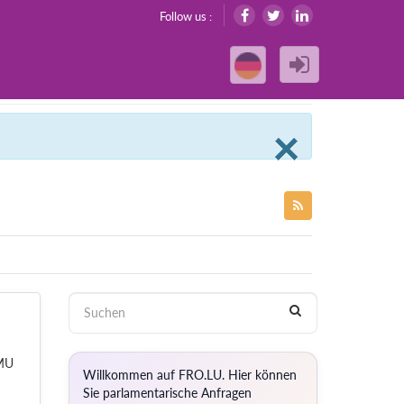
Follow us :
Clos
×
LMU
Willkommen auf FRO.LU. Hier können
Sie parlamentarische Anfragen